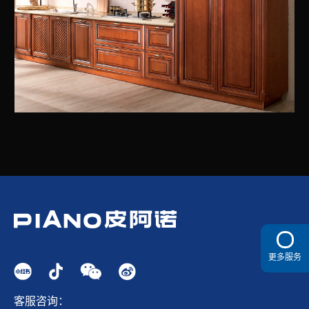
更多服务
客服咨询：