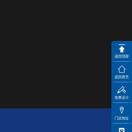
返回顶部
返回首页
免费设计
门店地址